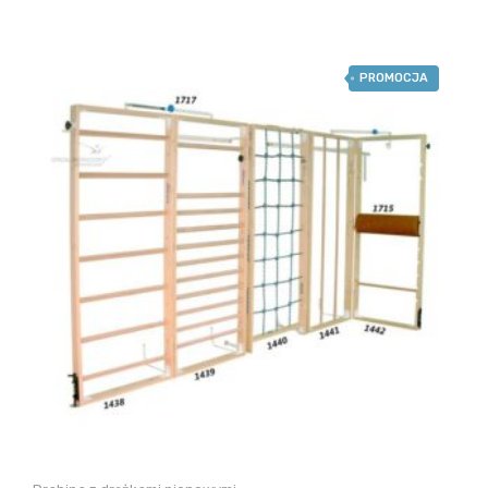
PROMOCJA