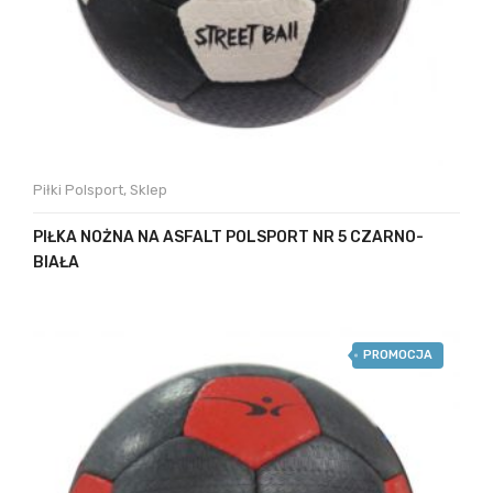
Piłki Polsport
,
Sklep
PIŁKA NOŻNA NA ASFALT POLSPORT NR 5 CZARNO-
BIAŁA
PROMOCJA