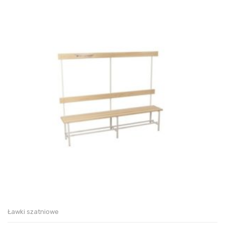
Ławki szatniowe