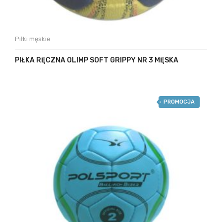
Piłki męskie
PIŁKA RĘCZNA OLIMP SOFT GRIPPY NR 3 MĘSKA
PROMOCJA