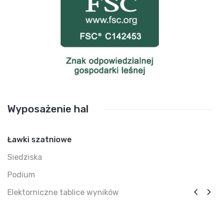
Wyposażenie hal
Ławki szatniowe
Siedziska
Podium
Elektorniczne tablice wyników