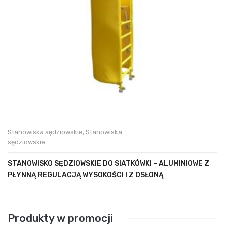
Stanowiska sędziowskie
,
Stanowiska
sędziowskie
STANOWISKO SĘDZIOWSKIE DO SIATKÓWKI – ALUMINIOWE Z
PŁYNNĄ REGULACJĄ WYSOKOŚCI I Z OSŁONĄ
Produkty w promocji