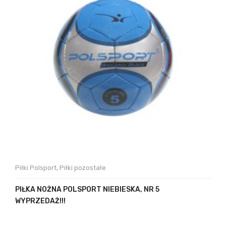
Piłki Polsport
,
Piłki pozostałe
PIŁKA NOŻNA POLSPORT NIEBIESKA, NR 5
WYPRZEDAŻ!!!