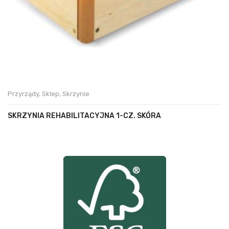
Przyrządy
,
Sklep
,
Skrzynie
SKRZYNIA REHABILITACYJNA 1-CZ. SKÓRA