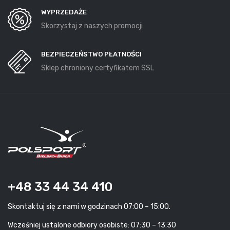
WYPRZEDAŻE
Skorzystaj z naszych promocji
BEZPIECZEŃSTWO PŁATNOŚCI
Sklep chroniony certyfikatem SSL
+48 33 44 34 410
Skontaktuj się z nami w godzinach 07:00 – 15:00.
Wcześniej ustalone odbiory osobiste: 07:30 – 13:30