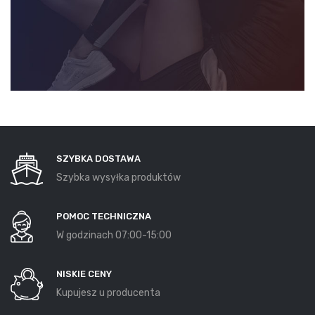
SZYBKA DOSTAWA
Szybka wysyłka produktów
POMOC TECHNICZNA
W godzinach 07:00-15:00
NISKIE CENY
Kupujesz u producenta