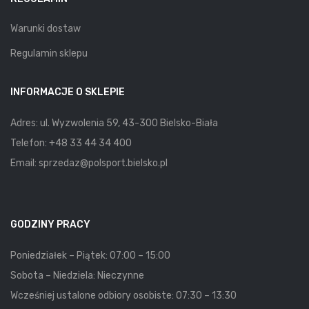
Warunki dostaw
Regulamin sklepu
INFORMACJE O SKLEPIE
Adres: ul. Wyzwolenia 59, 43-300 Bielsko-Biała
Telefon:
+48 33 44 34 400
Email:
sprzedaz@polsport.bielsko.pl
GODZINY PRACY
Poniedziałek – Piątek: 07:00 – 15:00
Sobota – Niedziela: Nieczynne
Wcześniej ustalone odbiory osobiste: 07:30 – 13:30