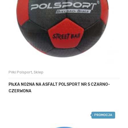
Piłki Polsport
,
Sklep
PIŁKA NOŻNA NA ASFALT POLSPORT NR 5 CZARNO-
CZERWONA
PROMOCJA