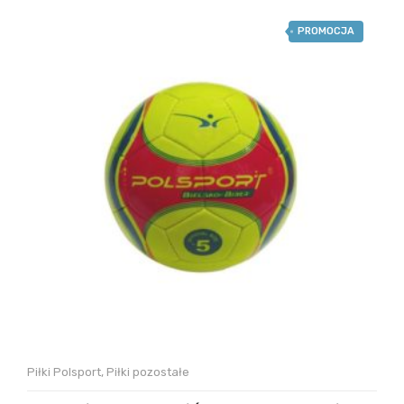
PROMOCJA
Piłki Polsport
,
Piłki pozostałe