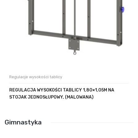
Regulacje wysokości tablicy
REGULACJA WYSOKOŚCI TABLICY 1,80×1,05M NA
STOJAK JEDNOSŁUPOWY, (MALOWANA)
Gimnastyka