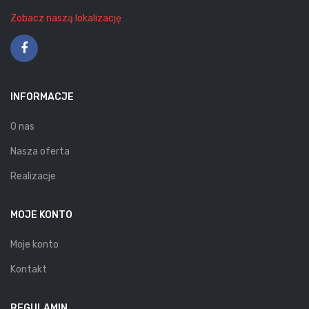
Zobacz naszą lokalizację
INFORMACJE
O nas
Nasza oferta
Realizacje
MOJE KONTO
Moje konto
Kontakt
REGULAMIN