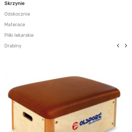
Skrzynie
Odskocznie
Materace
Piłki lekarskie
Drabiny