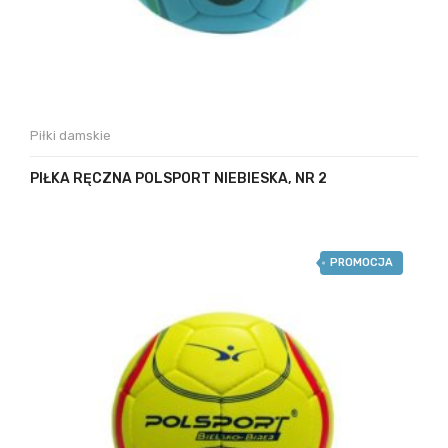
Piłki damskie
PIŁKA RĘCZNA POLSPORT NIEBIESKA, NR 2
PROMOCJA