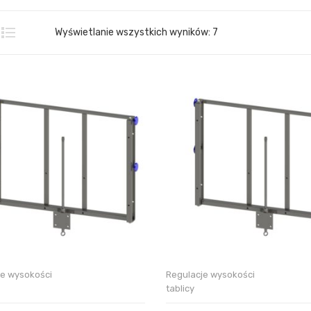
Wyświetlanie wszystkich wyników: 7
je wysokości
Regulacje wysokości
tablicy