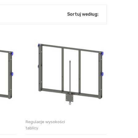
Sortuj według:
Regulacje wysokości
tablicy