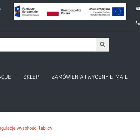
A
ACJE
SKLEP
ZAMÓWIENIA I WYCENY E-MAIL
gulacje wysokości tablicy