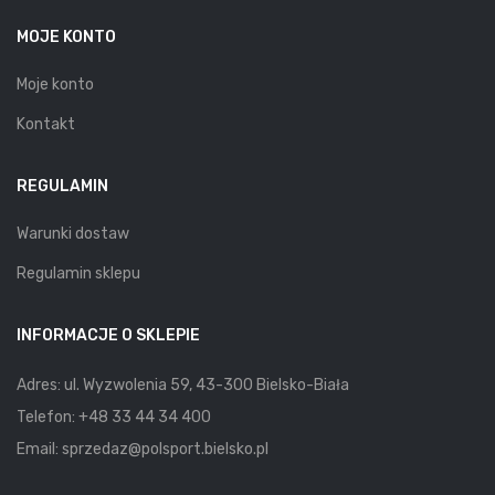
MOJE KONTO
Moje konto
Kontakt
REGULAMIN
Warunki dostaw
Regulamin sklepu
INFORMACJE O SKLEPIE
Adres: ul. Wyzwolenia 59, 43-300 Bielsko-Biała
Telefon:
+48 33 44 34 400
Email:
sprzedaz@polsport.bielsko.pl