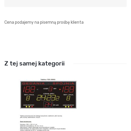
Cena podajemy na pisemną prośbę klienta
Z tej samej kategorii