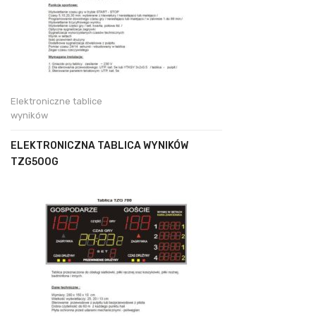
Elektroniczne tablice
wyników
ELEKTRONICZNA TABLICA WYNIKÓW
TZG500G