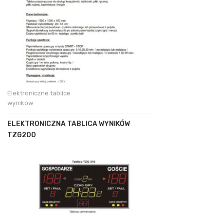
Elektroniczne tablice
wyników
ELEKTRONICZNA TABLICA WYNIKÓW
TZG200