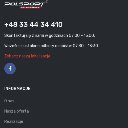
+48 33 44 34 410
Skontaktuj się z nami w godzinach 07:00 – 15:00.
Wcześniej ustalone odbiory osobiste: 07:30 – 13:30
Zobacz naszą lokalizację
INFORMACJE
O nas
Nasza oferta
Realizacje