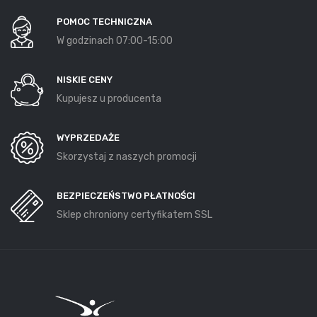
POMOC TECHNICZNA
W godzinach 07:00-15:00
NISKIE CENY
Kupujesz u producenta
WYPRZEDAŻE
Skorzystaj z naszych promocji
BEZPIECZEŃSTWO PŁATNOŚCI
Sklep chroniony certyfikatem SSL