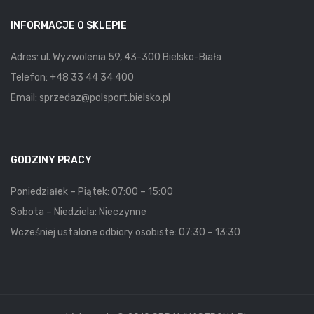
INFORMACJE O SKLEPIE
Adres: ul. Wyzwolenia 59, 43-300 Bielsko-Biała
Telefon:
+48 33 44 34 400
Email:
sprzedaz@polsport.bielsko.pl
GODZINY PRACY
Poniedziałek – Piątek: 07:00 – 15:00
Sobota – Niedziela: Nieczynne
Wcześniej ustalone odbiory osobiste: 07:30 – 13:30