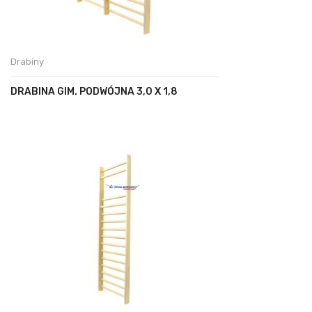
Drabiny
DRABINA GIM. PODWÓJNA 3,0 X 1,8