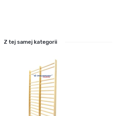
Z tej samej kategorii