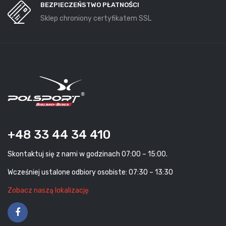
BEZPIECZEŃSTWO PŁATNOŚCI
Sklep chroniony certyfikatem SSL
+48 33 44 34 410
Skontaktuj się z nami w godzinach 07:00 – 15:00.
Wcześniej ustalone odbiory osobiste: 07:30 – 13:30
Zobacz naszą lokalizację