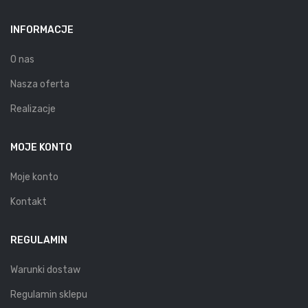
INFORMACJE
O nas
Nasza oferta
Realizacje
MOJE KONTO
Moje konto
Kontakt
REGULAMIN
Warunki dostaw
Regulamin sklepu