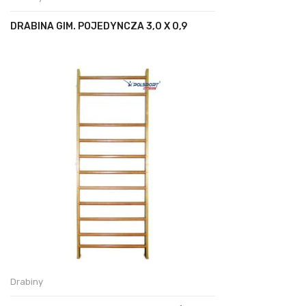
DRABINA GIM. POJEDYNCZA 3,0 X 0,9
Drabiny