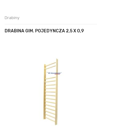
Drabiny
DRABINA GIM. POJEDYNCZA 2,5 X 0,9