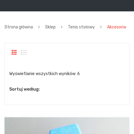
Strona główna
Sklep
Tenis stołowy
Akcesoria
Wyświetlanie wszystkich wyników: 6
Sortuj według: