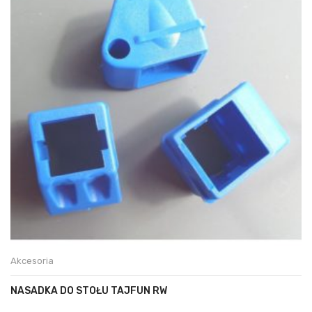
Akcesoria
NASADKA DO STOŁU TAJFUN RW