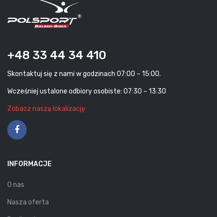
+48 33 44 34 410
Skontaktuj się z nami w godzinach 07:00 – 15:00.
Wcześniej ustalone odbiory osobiste: 07:30 – 13:30
Zobacz naszą lokalizację
INFORMACJE
O nas
Nasza oferta