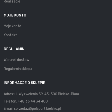
Realizacje
MOJE KONTO
Moje konto
Kontakt
REGULAMIN
Warunki dostaw
Regulamin sklepu
INFORMACJE O SKLEPIE
Adres: ul. Wyzwolenia 59, 43-300 Bielsko-Biała
Telefon:
+48 33 44 34 400
Email:
sprzedaz@polsport.bielsko.pl