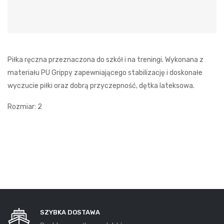
Piłka ręczna przeznaczona do szkół i na treningi. Wykonana z
materiału PU Grippy zapewniającego stabilizację i doskonałe
wyczucie piłki oraz dobrą przyczepność, dętka lateksowa.
Rozmiar: 2
SZYBKA DOSTAWA