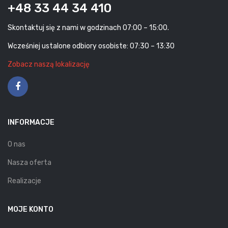
+48 33 44 34 410
Skontaktuj się z nami w godzinach 07:00 – 15:00.
Wcześniej ustalone odbiory osobiste: 07:30 – 13:30
Zobacz naszą lokalizację
INFORMACJE
O nas
Nasza oferta
Realizacje
MOJE KONTO