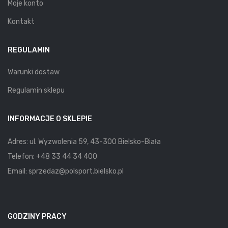
Moje konto
Kontakt
REGULAMIN
Warunki dostaw
Regulamin sklepu
INFORMACJE O SKLEPIE
Adres: ul. Wyzwolenia 59, 43-300 Bielsko-Biała
Telefon:
+48 33 44 34 400
Email:
sprzedaz@polsport.bielsko.pl
GODZINY PRACY