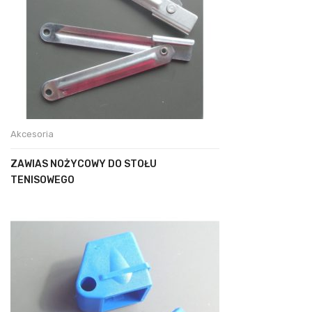
Akcesoria
ZAWIAS NOŻYCOWY DO STOŁU
TENISOWEGO