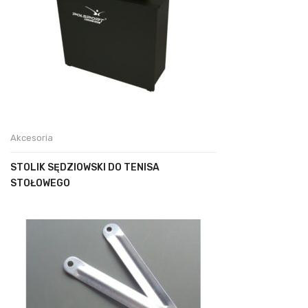
Akcesoria
STOLIK SĘDZIOWSKI DO TENISA
STOŁOWEGO