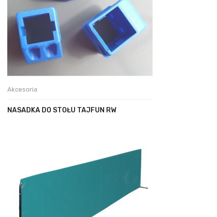
Akcesoria
NASADKA DO STOŁU TAJFUN RW