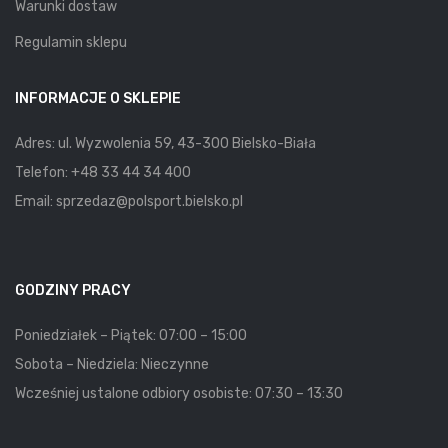
Warunki dostaw
Regulamin sklepu
INFORMACJE O SKLEPIE
Adres: ul. Wyzwolenia 59, 43-300 Bielsko-Biała
Telefon:
+48 33 44 34 400
Email:
sprzedaz@polsport.bielsko.pl
GODZINY PRACY
Poniedziałek – Piątek: 07:00 – 15:00
Sobota – Niedziela: Nieczynne
Wcześniej ustalone odbiory osobiste: 07:30 – 13:30