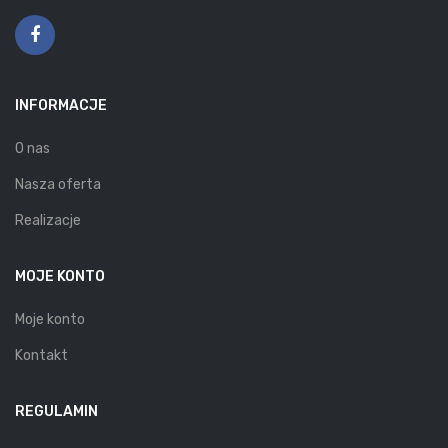
INFORMACJE
O nas
Nasza oferta
Realizacje
MOJE KONTO
Moje konto
Kontakt
REGULAMIN