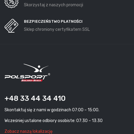
Skorzystaj z naszych promocji
BEZPIECZEŃSTWO PŁATNOŚCI
Sklep chroniony certyfikatem SSL
+48 33 44 34 410
Skontaktuj się z nami w godzinach 07:00 – 15:00.
Wcześniej ustalone odbiory osobiste: 07:30 – 13:30
Zobacz naszą lokalizację