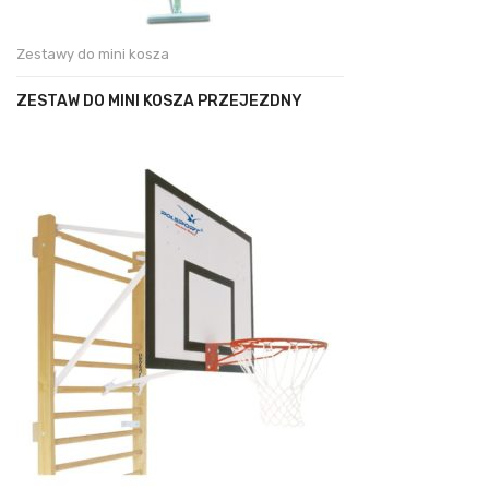
Zestawy do mini kosza
ZESTAW DO MINI KOSZA PRZEJEZDNY