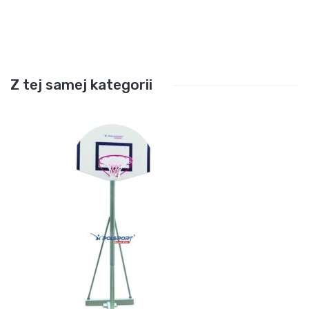
Z tej samej kategorii