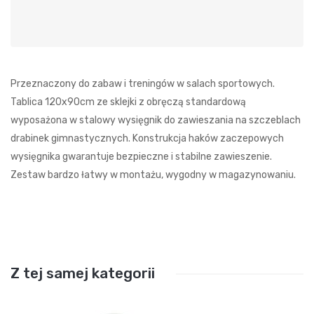
Przeznaczony do zabaw i treningów w salach sportowych.
Tablica 120x90cm ze sklejki z obręczą standardową
wyposażona w stalowy wysięgnik do zawieszania na szczeblach
drabinek gimnastycznych. Konstrukcja haków zaczepowych
wysięgnika gwarantuje bezpieczne i stabilne zawieszenie.
Zestaw bardzo łatwy w montażu, wygodny w magazynowaniu.
Z tej samej kategorii