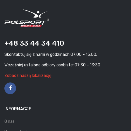
+48 33 44 34 410
Skontaktuj się z nami w godzinach 07:00 – 15:00.
Wcześniej ustalone odbiory osobiste: 07:30 – 13:30
Zobacz naszą lokalizację
INFORMACJE
O nas