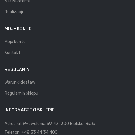
Nasza oferta
Realizacje
MOJE KONTO
Moje konto
Kontakt
REGULAMIN
Warunki dostaw
Regulamin sklepu
INFORMACJE O SKLEPIE
Adres: ul. Wyzwolenia 59, 43-300 Bielsko-Biała
Telefon:
+48 33 44 34 400