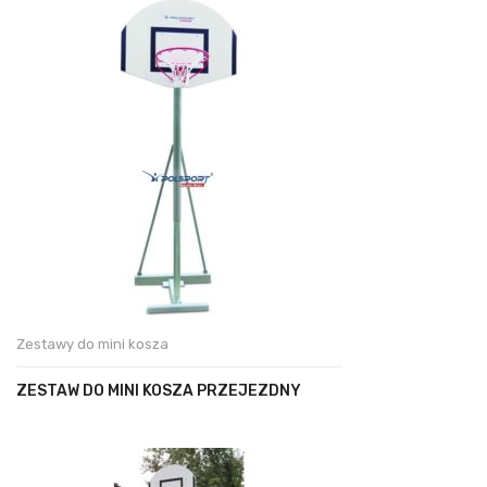
Zestawy do mini kosza
ZESTAW DO MINI KOSZA PRZEJEZDNY