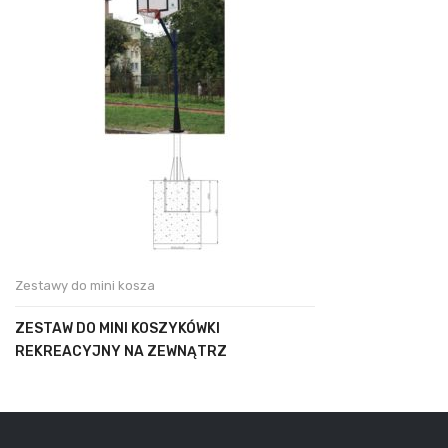
Zestawy do mini kosza
ZESTAW DO MINI KOSZYKÓWKI
REKREACYJNY NA ZEWNĄTRZ