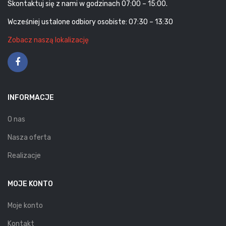
Skontaktuj się z nami w godzinach 07:00 – 15:00.
Wcześniej ustalone odbiory osobiste: 07:30 – 13:30
Zobacz naszą lokalizację
INFORMACJE
O nas
Nasza oferta
Realizacje
MOJE KONTO
Moje konto
Kontakt