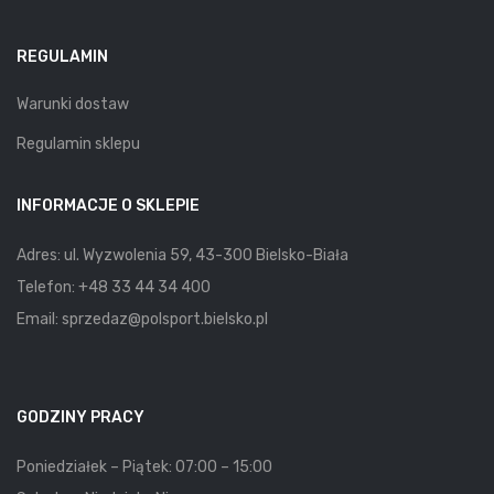
REGULAMIN
Warunki dostaw
Regulamin sklepu
INFORMACJE O SKLEPIE
Adres: ul. Wyzwolenia 59, 43-300 Bielsko-Biała
Telefon:
+48 33 44 34 400
Email:
sprzedaz@polsport.bielsko.pl
GODZINY PRACY
Poniedziałek – Piątek: 07:00 – 15:00