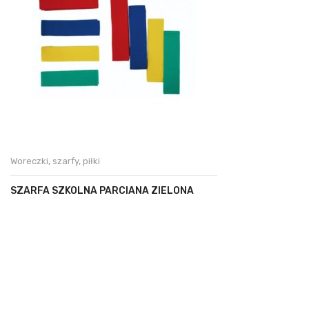
Woreczki, szarfy, piłki
SZARFA SZKOLNA PARCIANA ZIELONA