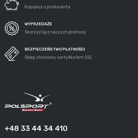
Kupujesz u producenta
WYPRZEDAŻE
Skorzystaj z naszych promocji
BEZPIECZEŃSTWO PŁATNOŚCI
Sklep chroniony certyfikatem SSL
+48 33 44 34 410