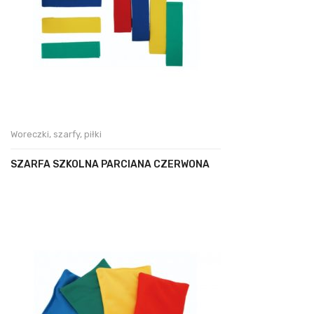
Woreczki, szarfy, piłki
SZARFA SZKOLNA PARCIANA CZERWONA