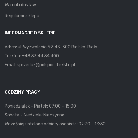
Warunki dostaw
Regulamin sklepu
INFORMACJE O SKLEPIE
Adres: ul. Wyzwolenia 59, 43-300 Bielsko-Biała
Telefon:
+48 33 44 34 400
Email:
sprzedaz@polsport.bielsko.pl
GODZINY PRACY
Poniedziałek – Piątek: 07:00 – 15:00
Sobota – Niedziela: Nieczynne
Wcześniej ustalone odbiory osobiste: 07:30 – 13:30