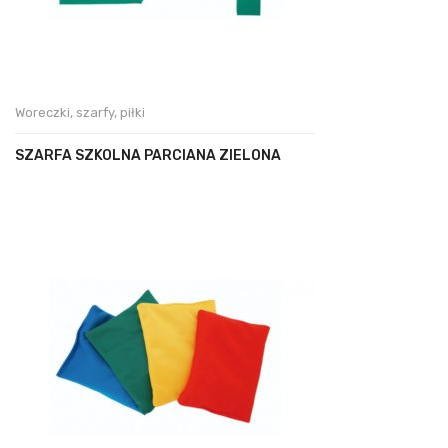
Woreczki, szarfy, piłki
SZARFA SZKOLNA PARCIANA ZIELONA