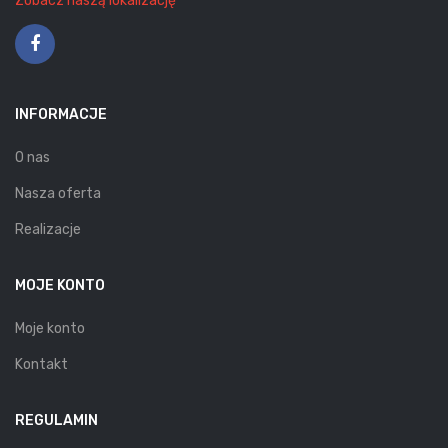
Zobacz naszą lokalizację
INFORMACJE
O nas
Nasza oferta
Realizacje
MOJE KONTO
Moje konto
Kontakt
REGULAMIN