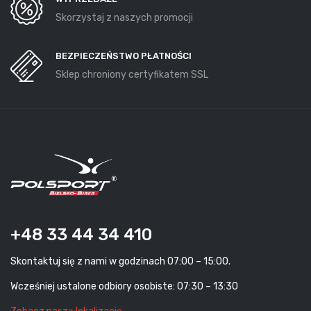
Skorzystaj z naszych promocji
BEZPIECZEŃSTWO PŁATNOŚCI
Sklep chroniony certyfikatem SSL
+48 33 44 34 410
Skontaktuj się z nami w godzinach 07:00 – 15:00.
Wcześniej ustalone odbiory osobiste: 07:30 – 13:30