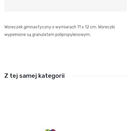
Woreczek gimnastyczny o wymiarach 11 x 12 cm. Woreczki
wypełnione są granulatem polipropylenowym.
Z tej samej kategorii