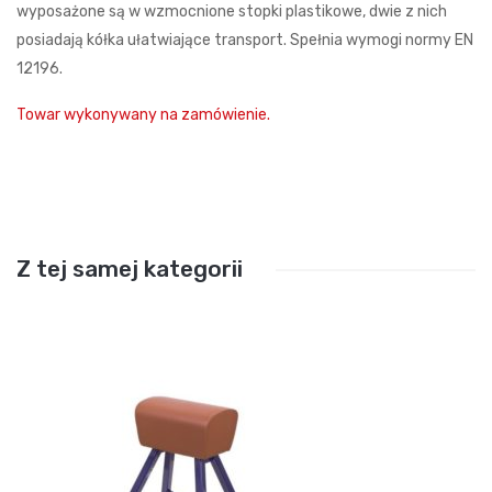
wyposażone są w wzmocnione stopki plastikowe, dwie z nich
posiadają kółka ułatwiające transport. Spełnia wymogi normy EN
12196.
Towar wykonywany na zamówienie.
Z tej samej kategorii