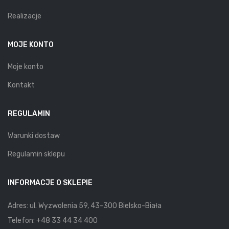
Realizacje
MOJE KONTO
Moje konto
Kontakt
REGULAMIN
Warunki dostaw
Regulamin sklepu
INFORMACJE O SKLEPIE
Adres: ul. Wyzwolenia 59, 43-300 Bielsko-Biała
Telefon:
+48 33 44 34 400