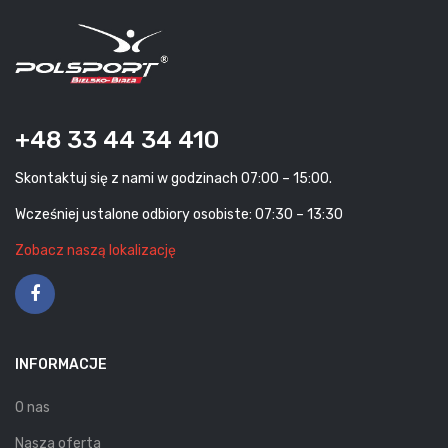
+48 33 44 34 410
Skontaktuj się z nami w godzinach 07:00 – 15:00.
Wcześniej ustalone odbiory osobiste: 07:30 – 13:30
Zobacz naszą lokalizację
INFORMACJE
O nas
Nasza oferta