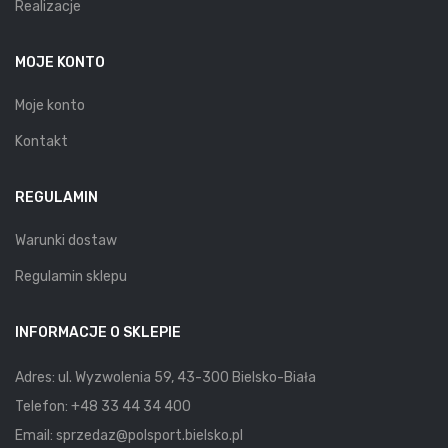
Realizacje
MOJE KONTO
Moje konto
Kontakt
REGULAMIN
Warunki dostaw
Regulamin sklepu
INFORMACJE O SKLEPIE
Adres: ul. Wyzwolenia 59, 43-300 Bielsko-Biała
Telefon:
+48 33 44 34 400
Email:
sprzedaz@polsport.bielsko.pl