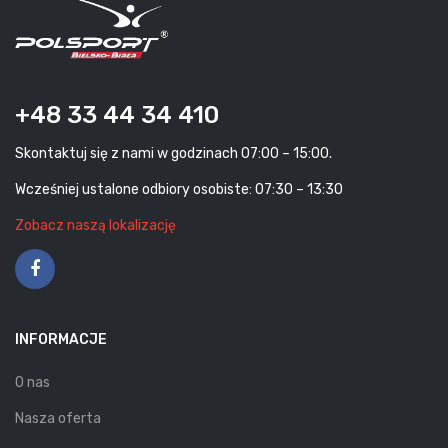
+48 33 44 34 410
Skontaktuj się z nami w godzinach 07:00 – 15:00.
Wcześniej ustalone odbiory osobiste: 07:30 – 13:30
Zobacz naszą lokalizację
INFORMACJE
O nas
Nasza oferta