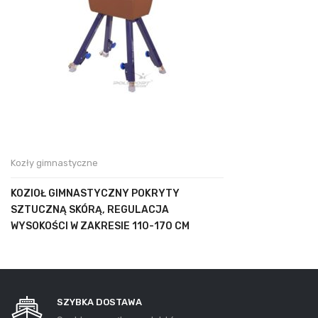
Kozły gimnastyczne
KOZIOŁ GIMNASTYCZNY POKRYTY
SZTUCZNĄ SKÓRĄ, REGULACJA
WYSOKOŚCI W ZAKRESIE 110-170 CM
SZYBKA DOSTAWA