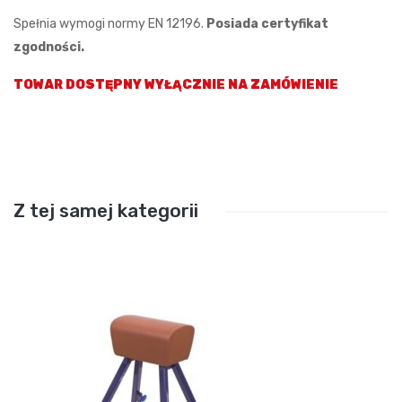
Spełnia wymogi normy EN 12196.
Posiada certyfikat
zgodności.
TOWAR DOSTĘPNY WYŁĄCZNIE NA ZAMÓWIENIE
Z tej samej kategorii