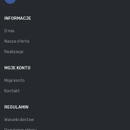
INFORMACJE
O nas
Nasza oferta
Realizacje
MOJE KONTO
Moje konto
Kontakt
REGULAMIN
Warunki dostaw