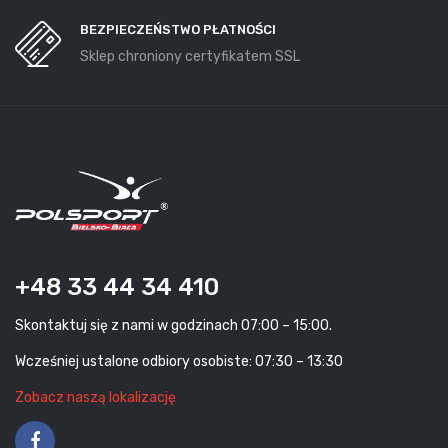
BEZPIECZEŃSTWO PŁATNOŚCI
Sklep chroniony certyfikatem SSL
+48 33 44 34 410
Skontaktuj się z nami w godzinach 07:00 – 15:00.
Wcześniej ustalone odbiory osobiste: 07:30 – 13:30
Zobacz naszą lokalizację