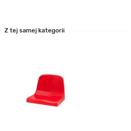
Z tej samej kategorii