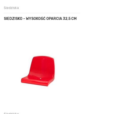
Siedziska
SIEDZISKO – WYSOKOŚĆ OPARCIA 32,5 CM
Siedziska