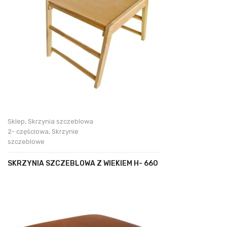
Sklep
,
Skrzynia szczeblowa
2- częściowa
,
Skrzynie
szczeblowe
SKRZYNIA SZCZEBLOWA Z WIEKIEM H- 660