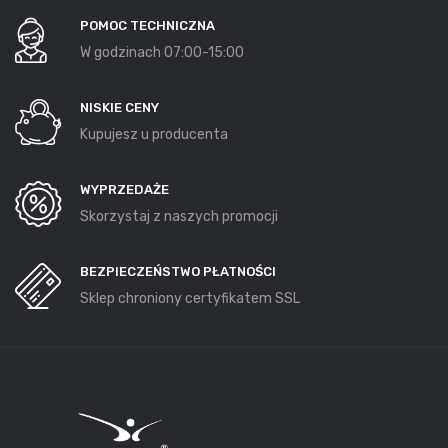
POMOC TECHNICZNA
W godzinach 07:00-15:00
NISKIE CENY
Kupujesz u producenta
WYPRZEDAŻE
Skorzystaj z naszych promocji
BEZPIECZEŃSTWO PŁATNOŚCI
Sklep chroniony certyfikatem SSL