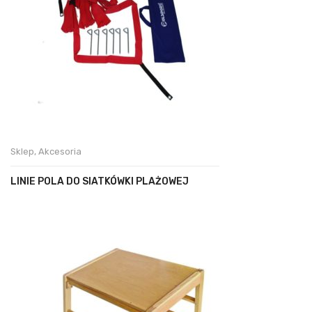
Sklep
,
Akcesoria
LINIE POLA DO SIATKÓWKI PLAŻOWEJ