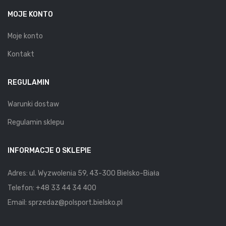
MOJE KONTO
Moje konto
Kontakt
REGULAMIN
Warunki dostaw
Regulamin sklepu
INFORMACJE O SKLEPIE
Adres: ul. Wyzwolenia 59, 43-300 Bielsko-Biała
Telefon:
+48 33 44 34 400
Email:
sprzedaz@polsport.bielsko.pl