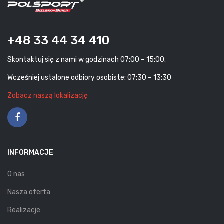
+48 33 44 34 410
Skontaktuj się z nami w godzinach 07:00 – 15:00.
Wcześniej ustalone odbiory osobiste: 07:30 – 13:30
Zobacz naszą lokalizację
INFORMACJE
O nas
Nasza oferta
Realizacje