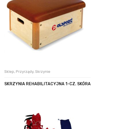
Sklep
,
Przyrządy
,
Skrzynie
SKRZYNIA REHABILITACYJNA 1-CZ. SKÓRA