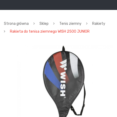
Strona główna
Sklep
Tenis ziemny
Rakiety
Rakieta do tenisa ziemnego WISH 2500 JUNIOR