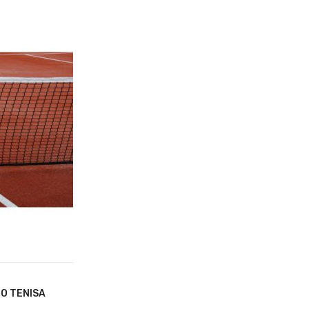
O TENISA