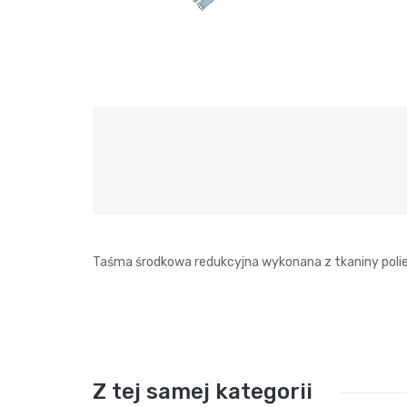
Taśma środkowa redukcyjna wykonana z tkaniny poli
Z tej samej kategorii