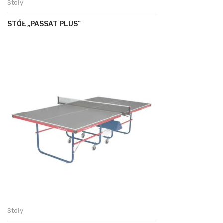
Stoły
STÓŁ „PASSAT PLUS”
Stoły