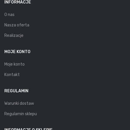
INFORMACJE
O nas
Nasza oferta
Realizacje
MOJE KONTO
Moje konto
Kontakt
REGULAMIN
Warunki dostaw
Regulamin sklepu