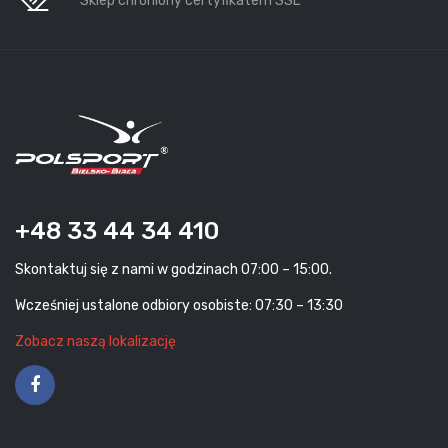
Sklep chroniony certyfikatem SSL
+48 33 44 34 410
Skontaktuj się z nami w godzinach 07:00 – 15:00.
Wcześniej ustalone odbiory osobiste: 07:30 – 13:30
Zobacz naszą lokalizację