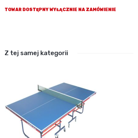
TOWAR DOSTĘPNY WYŁĄCZNIE NA ZAMÓWIENIE
Z tej samej kategorii