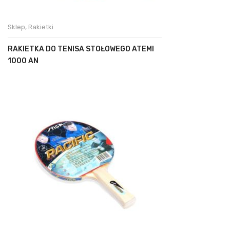
Sklep
,
Rakietki
RAKIETKA DO TENISA STOŁOWEGO ATEMI
1000 AN