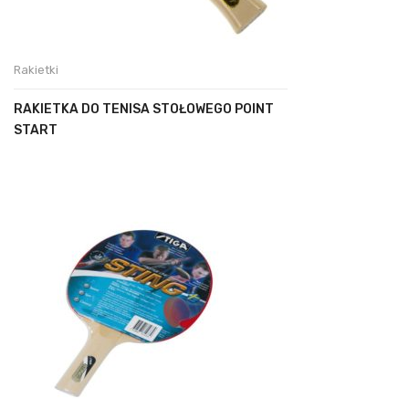
Rakietki
RAKIETKA DO TENISA STOŁOWEGO POINT
START