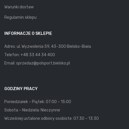
Warunki dostaw
Regulamin sklepu
INFORMACJE O SKLEPIE
Adres: ul. Wyzwolenia 59, 43-300 Bielsko-Biała
Telefon:
+48 33 44 34 400
Email:
sprzedaz@polsport.bielsko.pl
GODZINY PRACY
Poniedziałek – Piątek: 07:00 – 15:00
Sobota – Niedziela: Nieczynne
Wcześniej ustalone odbiory osobiste: 07:30 – 13:30