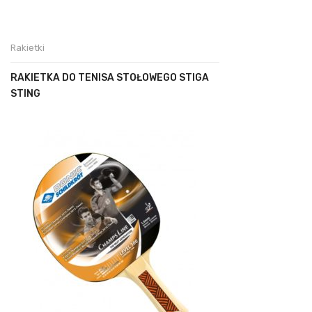
Rakietki
RAKIETKA DO TENISA STOŁOWEGO STIGA
STING