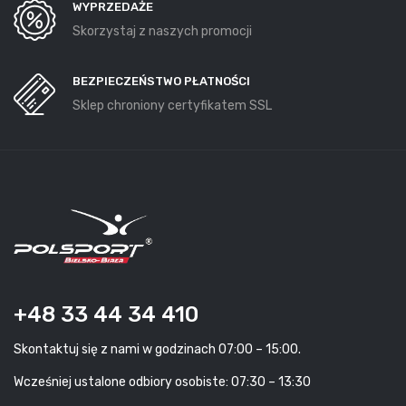
WYPRZEDAŻE
Skorzystaj z naszych promocji
BEZPIECZEŃSTWO PŁATNOŚCI
Sklep chroniony certyfikatem SSL
+48 33 44 34 410
Skontaktuj się z nami w godzinach 07:00 – 15:00.
Wcześniej ustalone odbiory osobiste: 07:30 – 13:30