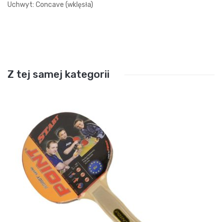
Uchwyt: Concave (wklęsła)
Z tej samej kategorii