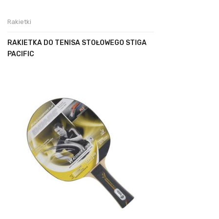
Rakietki
RAKIETKA DO TENISA STOŁOWEGO STIGA
PACIFIC