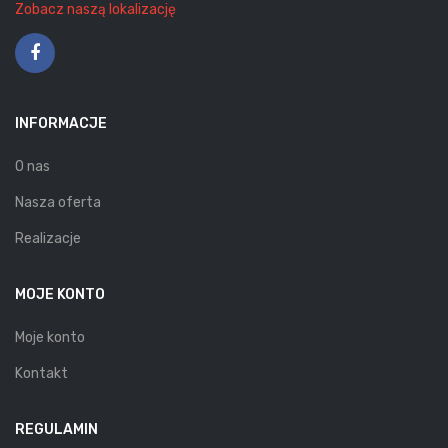
Zobacz naszą lokalizację
INFORMACJE
O nas
Nasza oferta
Realizacje
MOJE KONTO
Moje konto
Kontakt
REGULAMIN