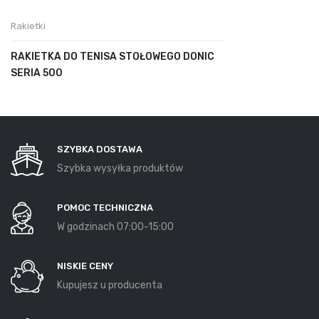
Rakietki
RAKIETKA DO TENISA STOŁOWEGO DONIC
SERIA 500
SZYBKA DOSTAWA
Szybka wysyłka produktów
POMOC TECHNICZNA
W godzinach 07:00-15:00
NISKIE CENY
Kupujesz u producenta