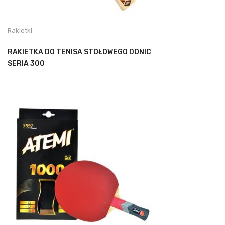
Rakietki
RAKIETKA DO TENISA STOŁOWEGO DONIC
SERIA 300