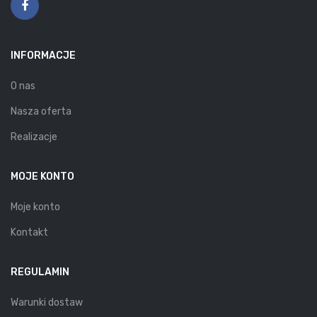
INFORMACJE
O nas
Nasza oferta
Realizacje
MOJE KONTO
Moje konto
Kontakt
REGULAMIN
Warunki dostaw