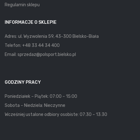
Regulamin sklepu
INFORMACJE O SKLEPIE
Adres: ul. Wyzwolenia 59, 43-300 Bielsko-Biała
Telefon:
+48 33 44 34 400
Email:
sprzedaz@polsport.bielsko.pl
GODZINY PRACY
Poniedziałek – Piątek: 07:00 – 15:00
Sobota – Niedziela: Nieczynne
Wcześniej ustalone odbiory osobiste: 07:30 – 13:30