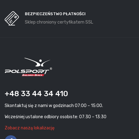
BEZPIECZEŃSTWO PŁATNOŚCI
Sklep chroniony certyfikatem SSL
+48 33 44 34 410
Skontaktuj się z nami w godzinach 07:00 – 15:00.
Wcześniej ustalone odbiory osobiste: 07:30 – 13:30
Zobacz naszą lokalizację