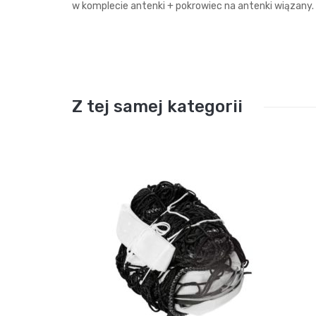
w komplecie antenki + pokrowiec na antenki wiązany.
Z tej samej kategorii