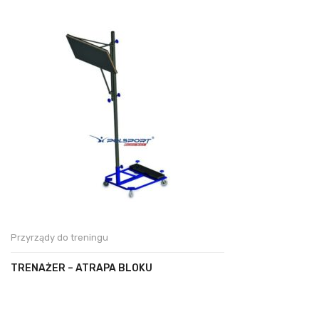
Przyrządy do treningu
TRENAŻER – ATRAPA BLOKU