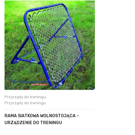
Przyrządy do treningu
,
Przyrządy do treningu
RAMA SIATKOWA WOLNOSTOJĄCA –
URZĄDZENIE DO TRENINGU