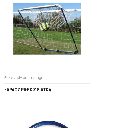
Przyrządy do treningu
ŁAPACZ PIŁEK Z SIATKĄ