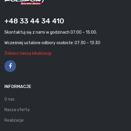
+48 33 44 34 410
Skontaktuj się z nami w godzinach 07:00 – 15:00.
Wcześniej ustalone odbiory osobiste: 07:30 – 13:30
Zobacz naszą lokalizację
INFORMACJE
O nas
Nasza oferta
Realizacje