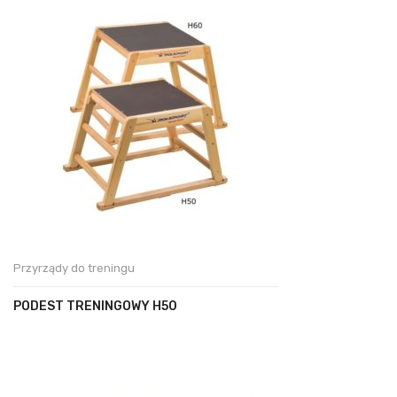
Przyrządy do treningu
PODEST TRENINGOWY H50