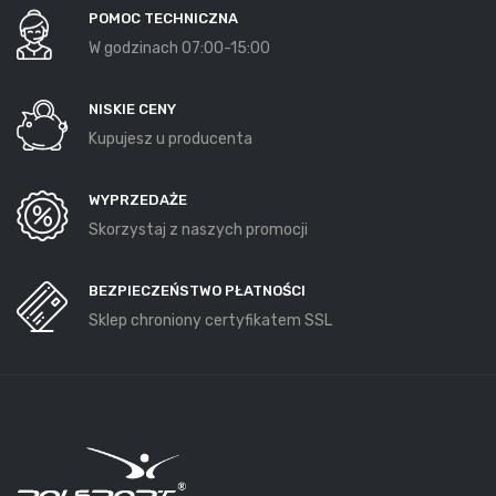
POMOC TECHNICZNA
W godzinach 07:00-15:00
NISKIE CENY
Kupujesz u producenta
WYPRZEDAŻE
Skorzystaj z naszych promocji
BEZPIECZEŃSTWO PŁATNOŚCI
Sklep chroniony certyfikatem SSL