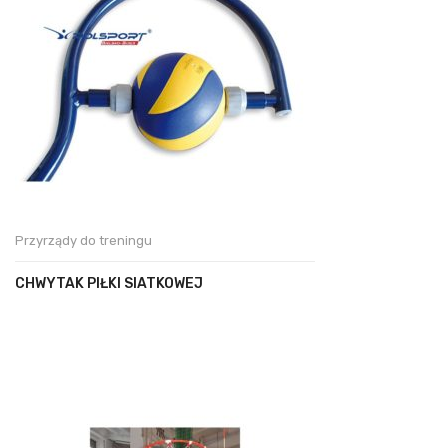
Przyrządy do treningu
CHWYTAK PIŁKI SIATKOWEJ