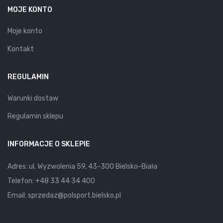
MOJE KONTO
Moje konto
Kontakt
REGULAMIN
Warunki dostaw
Regulamin sklepu
INFORMACJE O SKLEPIE
Adres: ul. Wyzwolenia 59, 43-300 Bielsko-Biała
Telefon:
+48 33 44 34 400
Email:
sprzedaz@polsport.bielsko.pl