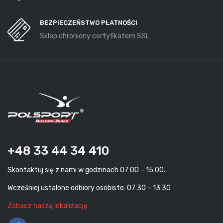
BEZPIECZEŃSTWO PŁATNOŚCI
Sklep chroniony certyfikatem SSL
+48 33 44 34 410
Skontaktuj się z nami w godzinach 07:00 – 15:00.
Wcześniej ustalone odbiory osobiste: 07:30 – 13:30
Zobacz naszą lokalizację