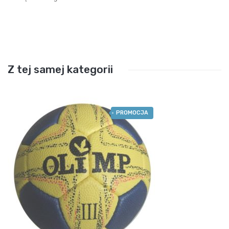
Z tej samej kategorii
PROMOCJA