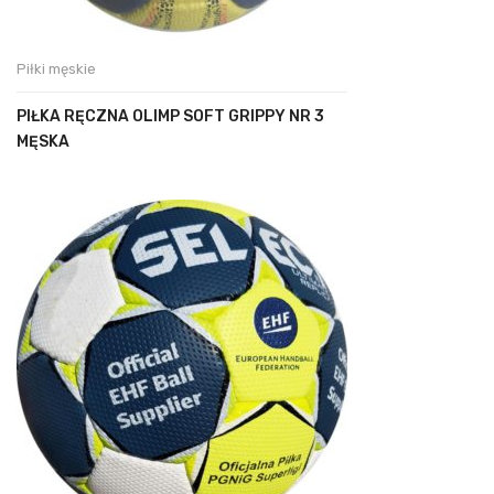
Piłki męskie
PIŁKA RĘCZNA OLIMP SOFT GRIPPY NR 3
MĘSKA