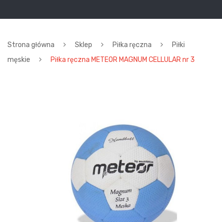
Strona główna
Sklep
Piłka ręczna
Piłki
męskie
Piłka ręczna METEOR MAGNUM CELLULAR nr 3