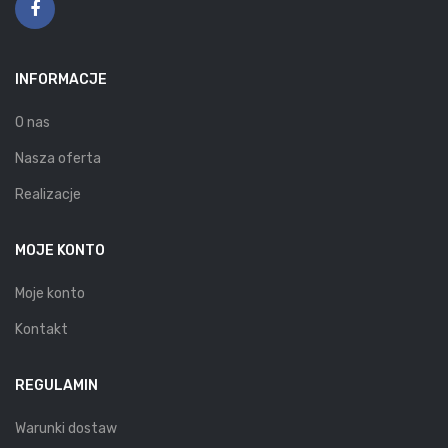
INFORMACJE
O nas
Nasza oferta
Realizacje
MOJE KONTO
Moje konto
Kontakt
REGULAMIN
Warunki dostaw