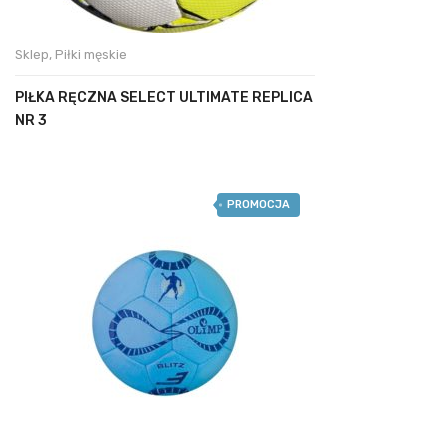
Sklep
,
Piłki męskie
PIŁKA RĘCZNA SELECT ULTIMATE REPLICA
NR 3
PROMOCJA