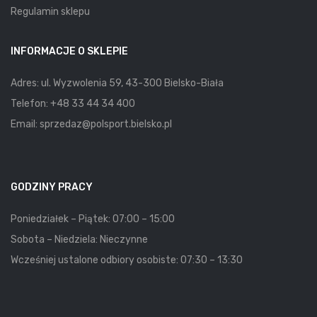
Regulamin sklepu
INFORMACJE O SKLEPIE
Adres: ul. Wyzwolenia 59, 43-300 Bielsko-Biała
Telefon:
+48 33 44 34 400
Email:
sprzedaz@polsport.bielsko.pl
GODZINY PRACY
Poniedziałek – Piątek: 07:00 – 15:00
Sobota – Niedziela: Nieczynne
Wcześniej ustalone odbiory osobiste: 07:30 – 13:30