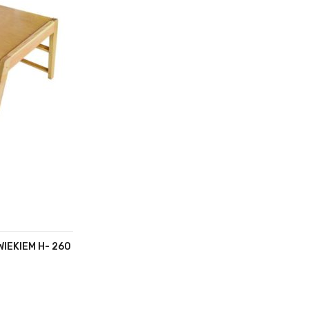
IEKIEM H- 260