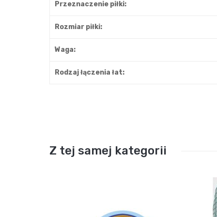
Przeznaczenie piłki:
Rozmiar piłki:
Waga:
Rodzaj łączenia łat:
Z tej samej kategorii