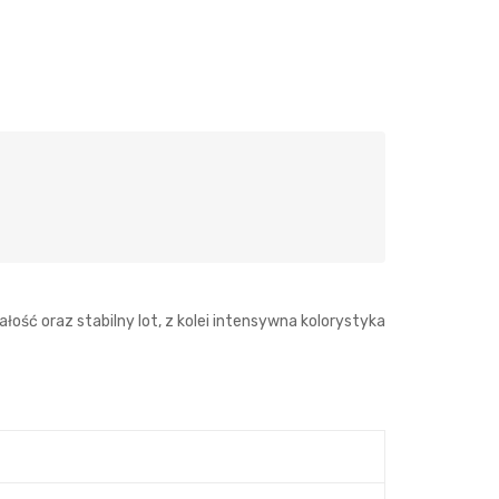
ść oraz stabilny lot, z kolei intensywna kolorystyka