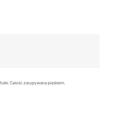
 tulei. Całość zasypywana piaskiem.