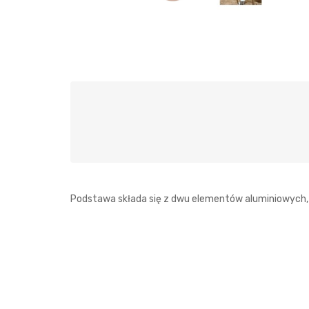
Podstawa składa się z dwu elementów aluminiowych, be