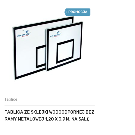
PROMOCJA
Tablice
TABLICA ZE SKLEJKI WODOODPORNEJ BEZ
RAMY METALOWEJ 1,20 X 0,9 M, NA SALĘ