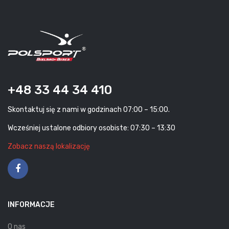
+48 33 44 34 410
Skontaktuj się z nami w godzinach 07:00 – 15:00.
Wcześniej ustalone odbiory osobiste: 07:30 – 13:30
Zobacz naszą lokalizację
INFORMACJE
O nas