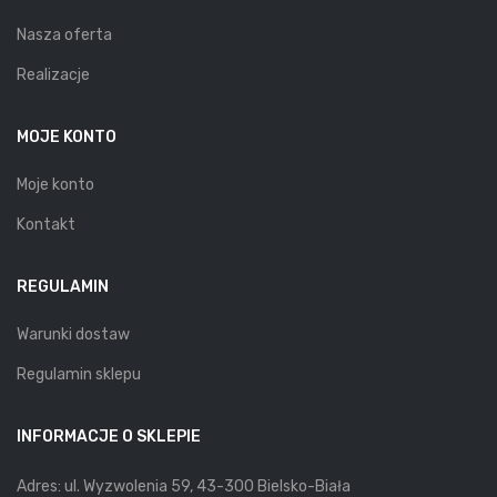
Nasza oferta
Realizacje
MOJE KONTO
Moje konto
Kontakt
REGULAMIN
Warunki dostaw
Regulamin sklepu
INFORMACJE O SKLEPIE
Adres: ul. Wyzwolenia 59, 43-300 Bielsko-Biała