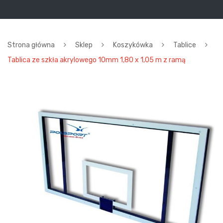
Strona główna
Sklep
Koszykówka
Tablice
Tablica ze szkła akrylowego 10mm 1,80 x 1,05 m z ramą