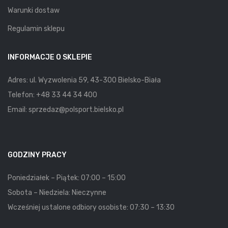
Warunki dostaw
Regulamin sklepu
INFORMACJE O SKLEPIE
Adres: ul. Wyzwolenia 59, 43-300 Bielsko-Biała
Telefon:
+48 33 44 34 400
Email:
sprzedaz@polsport.bielsko.pl
GODZINY PRACY
Poniedziałek – Piątek: 07:00 – 15:00
Sobota – Niedziela: Nieczynne
Wcześniej ustalone odbiory osobiste: 07:30 – 13:30