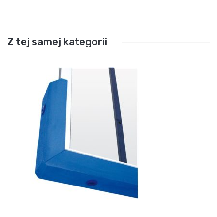
Z tej samej kategorii