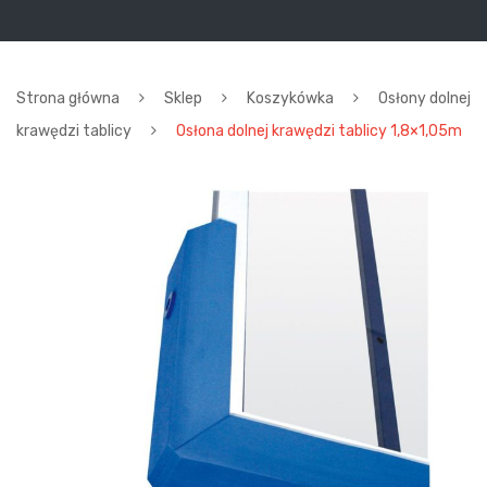
Strona główna
Sklep
Koszykówka
Osłony dolnej
krawędzi tablicy
Osłona dolnej krawędzi tablicy 1,8×1,05m