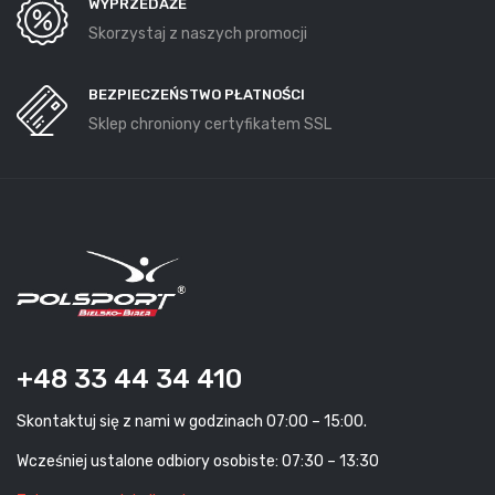
WYPRZEDAŻE
Skorzystaj z naszych promocji
BEZPIECZEŃSTWO PŁATNOŚCI
Sklep chroniony certyfikatem SSL
+48 33 44 34 410
Skontaktuj się z nami w godzinach 07:00 – 15:00.
Wcześniej ustalone odbiory osobiste: 07:30 – 13:30