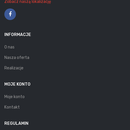
Zobacz naszą lokalizację
INFORMACJE
O nas
Nasza oferta
Realizacje
MOJE KONTO
Moje konto
Kontakt
REGULAMIN