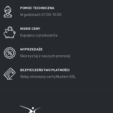
POMOC TECHNICZNA
W godzinach 07:00-15:00
NISKIE CENY
Kupujesz u producenta
WYPRZEDAŻE
Skorzystaj z naszych promocji
BEZPIECZEŃSTWO PŁATNOŚCI
Sklep chroniony certyfikatem SSL