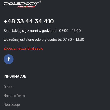
+48 33 44 34 410
Skontaktuj się z nami w godzinach 07:00 – 15:00.
Wcześniej ustalone odbiory osobiste: 07:30 – 13:30
Zobacz naszą lokalizację
INFORMACJE
O nas
Nasza oferta
Realizacje