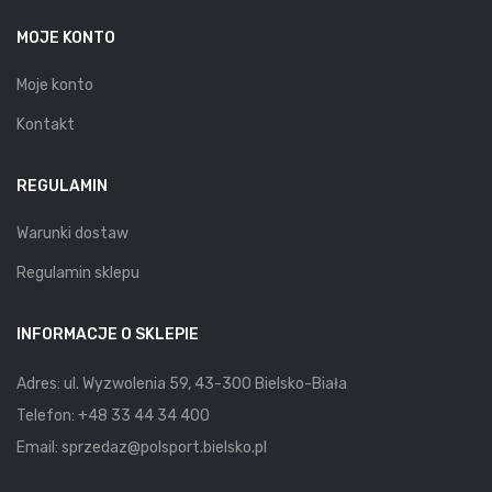
MOJE KONTO
Moje konto
Kontakt
REGULAMIN
Warunki dostaw
Regulamin sklepu
INFORMACJE O SKLEPIE
Adres: ul. Wyzwolenia 59, 43-300 Bielsko-Biała
Telefon:
+48 33 44 34 400
Email:
sprzedaz@polsport.bielsko.pl