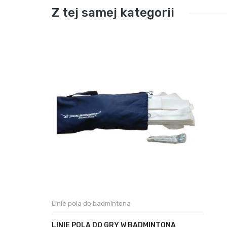
Z tej samej kategorii
Linie pola do badmintona
LINIE POLA DO GRY W BADMINTONA