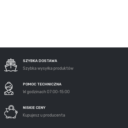
SZYBKA DOSTAWA
Szybka wysyłka produktów
POMOC TECHNICZNA
W godzinach 07:00-15:00
NISKIE CENY
Kupujesz u producenta