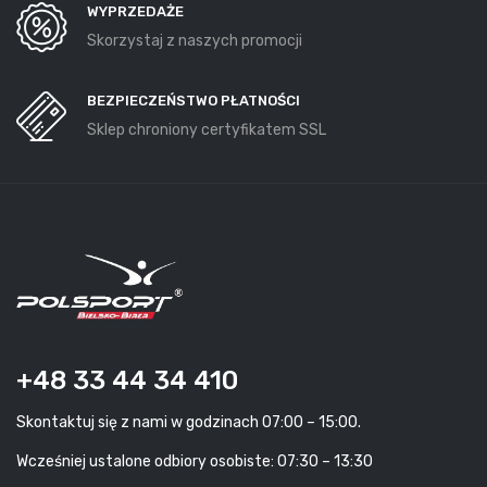
WYPRZEDAŻE
Skorzystaj z naszych promocji
BEZPIECZEŃSTWO PŁATNOŚCI
Sklep chroniony certyfikatem SSL
+48 33 44 34 410
Skontaktuj się z nami w godzinach 07:00 – 15:00.
Wcześniej ustalone odbiory osobiste: 07:30 – 13:30