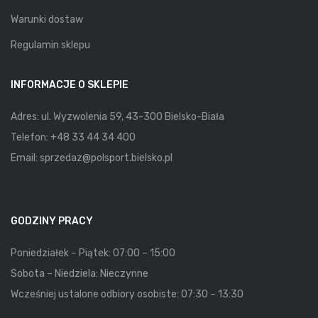
Warunki dostaw
Regulamin sklepu
INFORMACJE O SKLEPIE
Adres: ul. Wyzwolenia 59, 43-300 Bielsko-Biała
Telefon:
+48 33 44 34 400
Email:
sprzedaz@polsport.bielsko.pl
GODZINY PRACY
Poniedziałek – Piątek: 07:00 – 15:00
Sobota – Niedziela: Nieczynne
Wcześniej ustalone odbiory osobiste: 07:30 – 13:30