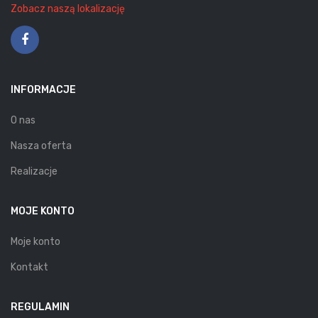
Zobacz naszą lokalizację
INFORMACJE
O nas
Nasza oferta
Realizacje
MOJE KONTO
Moje konto
Kontakt
REGULAMIN