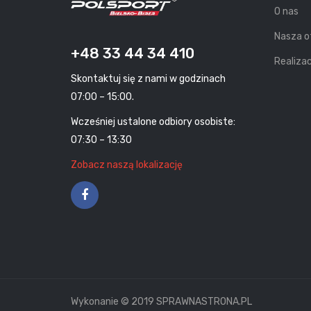
O nas
Nasza o
+48 33 44 34 410
Realizac
Skontaktuj się z nami w godzinach
07:00 – 15:00.
Wcześniej ustalone odbiory osobiste:
07:30 – 13:30
Zobacz naszą lokalizację
Wykonanie © 2019 SPRAWNASTRONA.PL