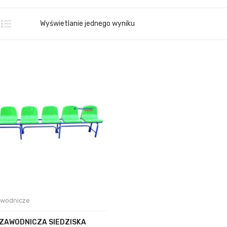
Wyświetlanie jednego wyniku
awodnicze
ZAWODNICZA SIEDZISKA