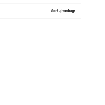
Sortuj według: