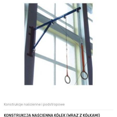
Konstrukcje naścienne i podstropowe
KONSTRUKCJA NAŚCIENNA KÓŁEK (WRAZ Z KÓŁKAMI)