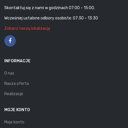
Skontaktuj się z nami w godzinach 07:00 – 15:00.
Wcześniej ustalone odbiory osobiste: 07:30 – 13:30
Zobacz naszą lokalizację
INFORMACJE
O nas
Nasza oferta
Realizacje
MOJE KONTO
Moje konto