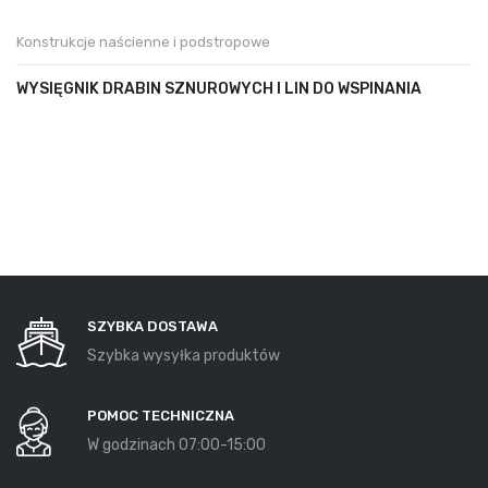
Konstrukcje naścienne i podstropowe
WYSIĘGNIK DRABIN SZNUROWYCH I LIN DO WSPINANIA
SZYBKA DOSTAWA
Szybka wysyłka produktów
POMOC TECHNICZNA
W godzinach 07:00-15:00