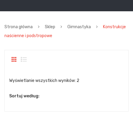
Strona główna
Sklep
Gimnastyka
Konstrukcje
naścienne i podstropowe
Wyświetlanie wszystkich wyników: 2
Sortuj według: