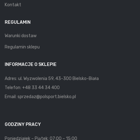
Kontakt
REGULAMIN
Warunki dostaw
Regulamin sklepu
INFORMACJE O SKLEPIE
Adres: ul. Wyzwolenia 59, 43-300 Bielsko-Biała
Telefon:
+48 33 44 34 400
Email:
sprzedaz@polsport.bielsko.pl
GODZINY PRACY
Poniedziałek – Piątek: 07:00 – 15:00