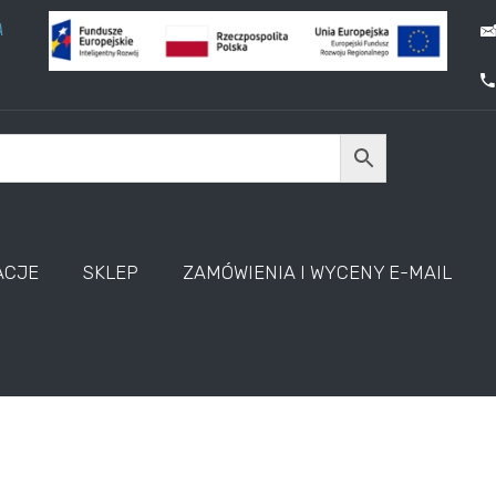
A
ACJE
SKLEP
ZAMÓWIENIA I WYCENY E-MAIL