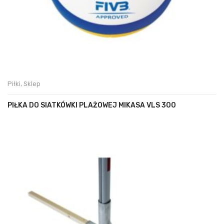
Piłki
,
Sklep
PIŁKA DO SIATKÓWKI PLAŻOWEJ MIKASA VLS 300