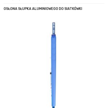
OSŁONA SŁUPKA ALUMINIOWEGO DO SIATKÓWKI