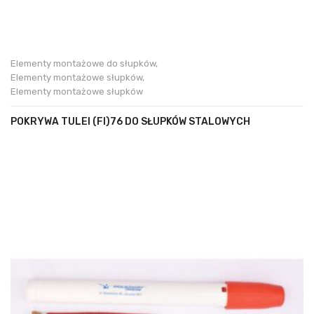
Elementy montażowe do słupków
,
Elementy montażowe słupków
,
Elementy montażowe słupków
POKRYWA TULEI (FI)76 DO SŁUPKÓW STALOWYCH