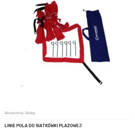
Akcesoria
,
Sklep
LINIE POLA DO SIATKÓWKI PLAŻOWEJ