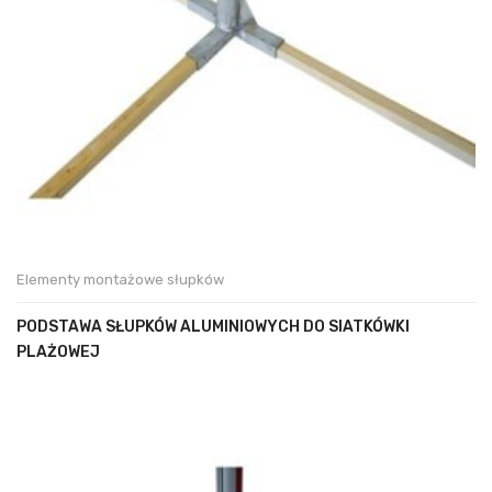
Elementy montażowe słupków
PODSTAWA SŁUPKÓW ALUMINIOWYCH DO SIATKÓWKI
PLAŻOWEJ