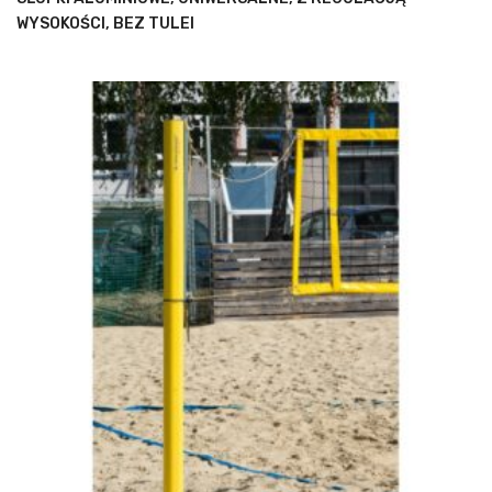
WYSOKOŚCI, BEZ TULEI