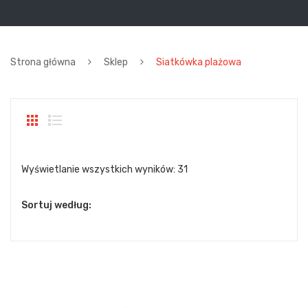
Strona główna
Sklep
Siatkówka plażowa
Wyświetlanie wszystkich wyników: 31
Sortuj według: