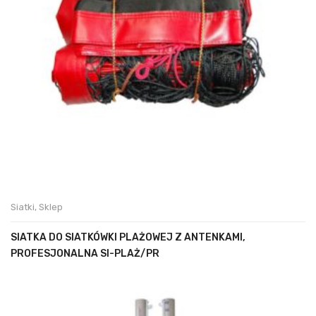
Siatki
,
Sklep
SIATKA DO SIATKÓWKI PLAŻOWEJ Z ANTENKAMI,
PROFESJONALNA SI-PLAŻ/PR