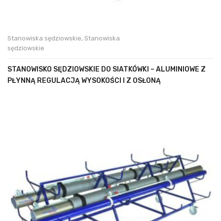
Stanowiska sędziowskie
,
Stanowiska
sędziowskie
STANOWISKO SĘDZIOWSKIE DO SIATKÓWKI – ALUMINIOWE Z
PŁYNNĄ REGULACJĄ WYSOKOŚCI I Z OSŁONĄ