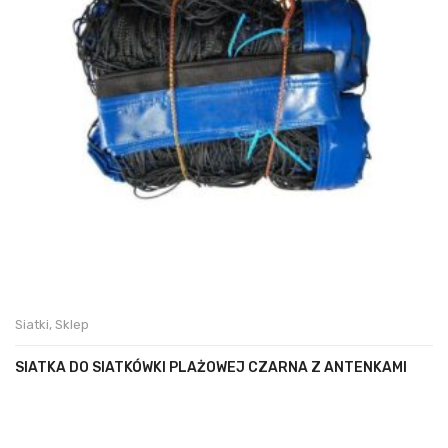
Siatki
,
Sklep
SIATKA DO SIATKÓWKI PLAŻOWEJ CZARNA Z ANTENKAMI