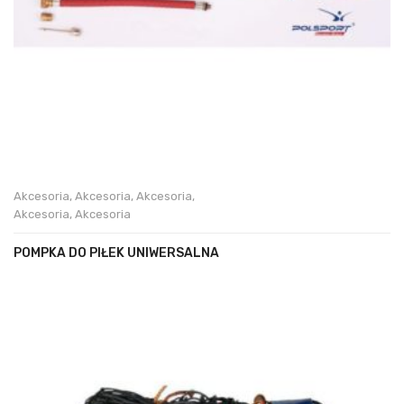
Akcesoria
,
Akcesoria
,
Akcesoria
,
Akcesoria
,
Akcesoria
POMPKA DO PIŁEK UNIWERSALNA