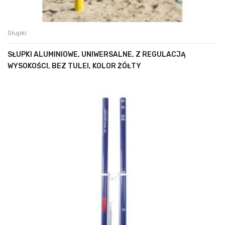
Słupki
SŁUPKI ALUMINIOWE, UNIWERSALNE, Z REGULACJĄ
WYSOKOŚCI, BEZ TULEI, KOLOR ŻÓŁTY