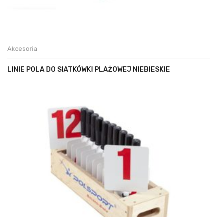
Akcesoria
LINIE POLA DO SIATKÓWKI PLAŻOWEJ NIEBIESKIE