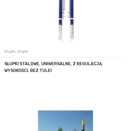
Słupki
,
Słupki
SŁUPKI STALOWE, UNIWERSALNE, Z REGULACJĄ
WYSOKOŚCI, BEZ TULEI