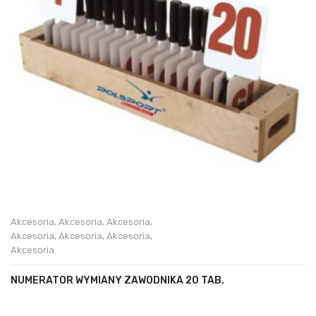
Akcesoria
,
Akcesoria
,
Akcesoria
,
Akcesoria
,
Akcesoria
,
Akcesoria
,
Akcesoria
NUMERATOR WYMIANY ZAWODNIKA 20 TAB.