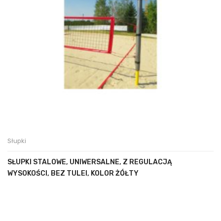
Słupki
SŁUPKI STALOWE, UNIWERSALNE, Z REGULACJĄ
WYSOKOŚCI, BEZ TULEI, KOLOR ŻÓŁTY