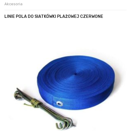
Akcesoria
LINIE POLA DO SIATKÓWKI PLAŻOWEJ CZERWONE