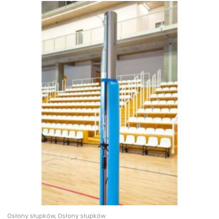
Osłony słupków
,
Osłony słupków