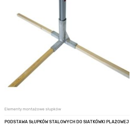
Elementy montażowe słupków
PODSTAWA SŁUPKÓW STALOWYCH DO SIATKÓWKI PLAŻOWEJ