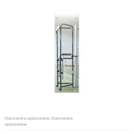
Stanowiska sędziowskie
,
Stanowiska
sędziowskie