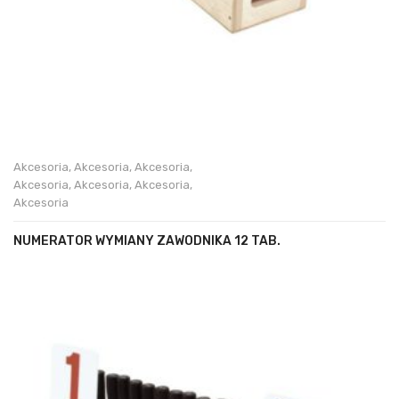
Akcesoria
,
Akcesoria
,
Akcesoria
,
Akcesoria
,
Akcesoria
,
Akcesoria
,
Akcesoria
NUMERATOR WYMIANY ZAWODNIKA 12 TAB.